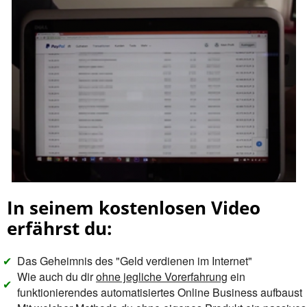
In seinem kostenlosen Video
erfährst du:
✔
Das Geheimnis des "Geld verdienen im Internet"
Wie auch du dir
ohne jegliche Vorerfahrung
ein
✔
funktionierendes automatisiertes Online Business aufbaust