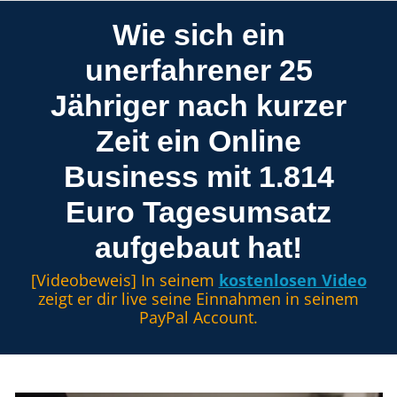
Wie sich ein
unerfahrener 25
Jähriger nach kurzer
Zeit ein Online
Business mit 1.814
Euro Tagesumsatz
aufgebaut hat!
[Videobeweis] In seinem
kostenlosen Video
zeigt er dir live seine Einnahmen in seinem
PayPal Account.